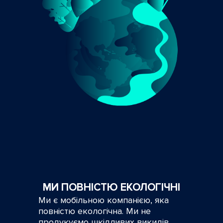
МИ ПОВНІСТЮ ЕКОЛОГІЧНІ
Ми є мобільною компанією, яка
повністю екологічна. Ми не
продукуємо шкідливих викидів,