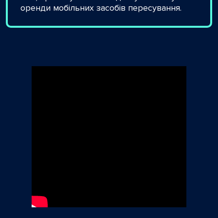
оренди мобільних засобів пересування.