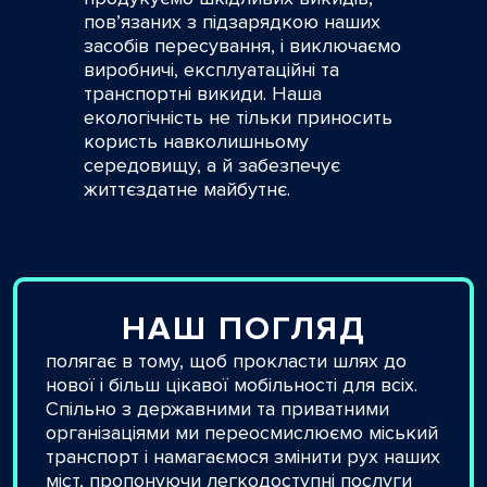
пов’язаних з підзарядкою наших
засобів пересування, і виключаємо
виробничі, експлуатаційні та
транспортні викиди. Наша
екологічність не тільки приносить
користь навколишньому
середовищу, а й забезпечує
життєздатне майбутнє.
НАШ ПОГЛЯД
полягає в тому, щоб прокласти шлях до
нової і більш цікавої мобільності для всіх.
Спільно з державними та приватними
організаціями ми переосмислюємо міський
транспорт і намагаємося змінити рух наших
міст, пропонуючи легкодоступні послуги