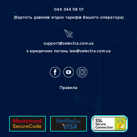
044 344 58 01
(Вартість дзвінків згідно тарифів Вашого оператора)
support@zelectra.com.ua
з юридичних питань law@zelectra.com.ua
Правила