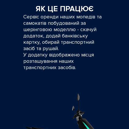
ЯК ЦЕ ПРАЦЮЄ
Сервіс оренди наших мопедів та
самокатів побудований за
шерінговою моделлю - скачуй
додаток, додай банківську
картку, обирай транспортний
засіб та рушай.
У додатку відображено місця
розташування наших
транспортних засобів.