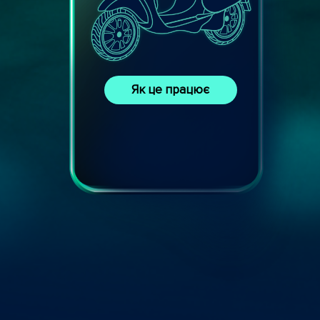
Як це працює