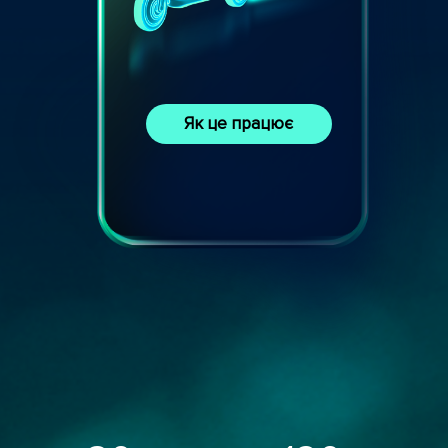
Як це працює