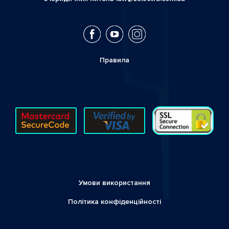
Правила
Умови використання
Політика конфіденційності