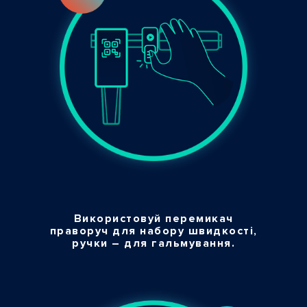
Використовуй перемикач
праворуч для набору швидкості,
ручки – для гальмування.