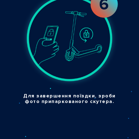
Для завершення поїздки, зроби
фото припаркованого скутера.