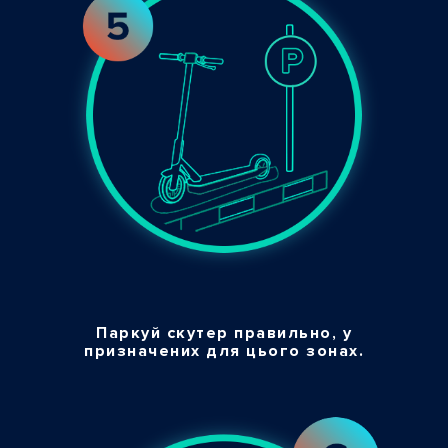
Паркуй скутер правильно, у
призначених для цього зонах.